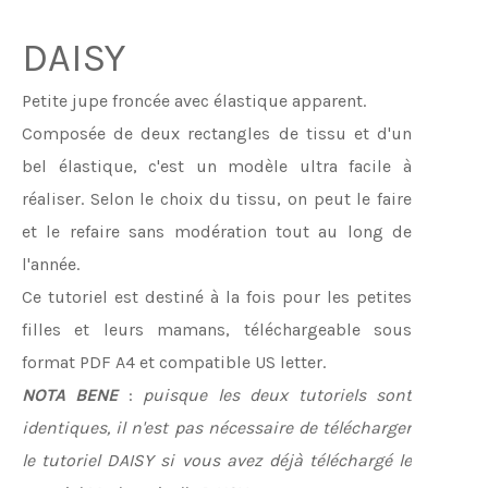
DAISY
Petite jupe froncée avec élastique apparent.
Composée de deux rectangles de tissu et d'un
bel élastique, c'est un modèle ultra facile à
réaliser. Selon le choix du tissu, on peut le faire
et le refaire sans modération tout au long de
l'année.
Ce tutoriel est destiné à la fois pour les petites
filles et leurs mamans, téléchargeable sous
format PDF A4 et compatible US letter.
NOTA BENE
:
puisque les deux tutoriels sont
identiques, il n'est pas nécessaire de télécharger
le tutoriel DAISY si vous avez déjà téléchargé le