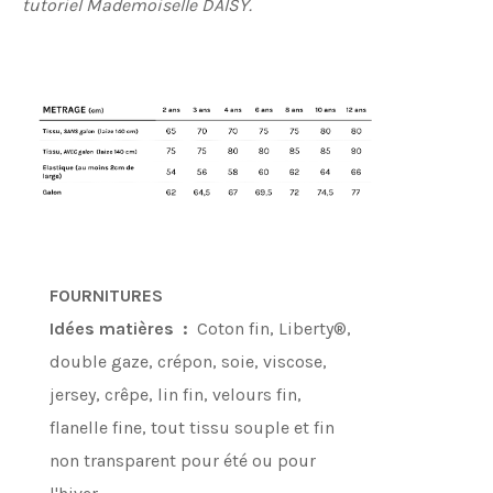
tutoriel Mademoiselle DAISY.
FOURNITURES
Idées matières :
Coton fin, Liberty®,
double gaze, crépon, soie, viscose,
jersey, crêpe, lin fin, velours fin,
flanelle fine, tout tissu souple et fin
non transparent pour été ou pour