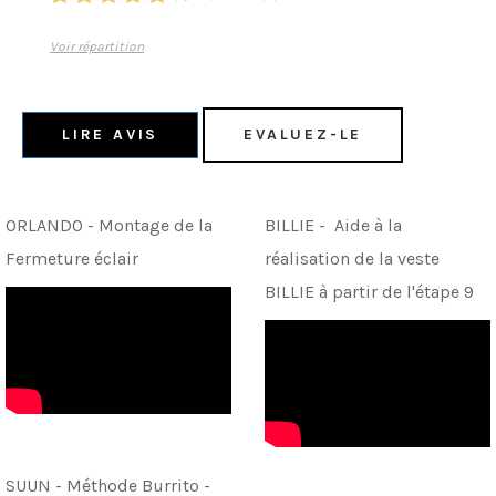
Voir répartition
LIRE AVIS
EVALUEZ-LE
ORLANDO - Montage de la
BILLIE - Aide à la
Fermeture éclair
réalisation de la veste
BILLIE à partir de l'étape 9
SUUN - Méthode Burrito -