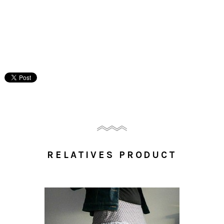
RELATIVES PRODUCT