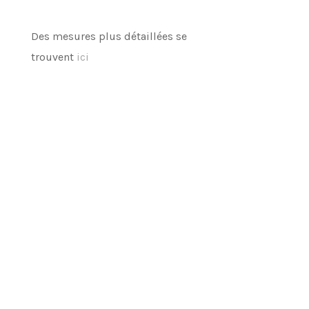
Des mesures plus détaillées se
trouvent
ici