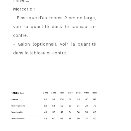
l'hiver…
Mercerie :
- Elastique d'au moins 2 cm de large,
voir la quantité dans le tableau ci-
contre,
- Galon (optionnel), voir la quantité
dans le tableau ci-contre.