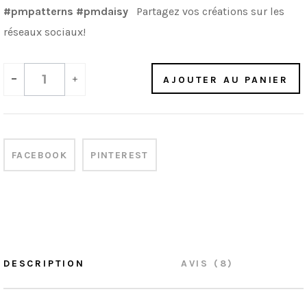
#pmpatterns #pmdaisy
Partagez vos créations sur les
réseaux sociaux!
-
+
AJOUTER AU PANIER
FACEBOOK
PINTEREST
DESCRIPTION
AVIS (8)