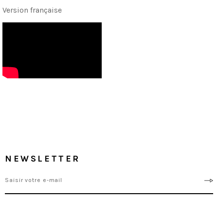
Version française
NEWSLETTER