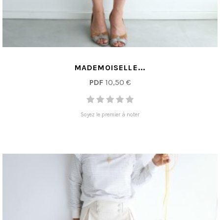
MADEMOISELLE...
PDF
10,50 €
Soyez le premier à noter