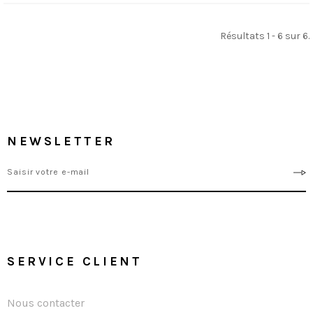
Résultats 1 - 6 sur 6.
NEWSLETTER
SERVICE CLIENT
Nous contacter