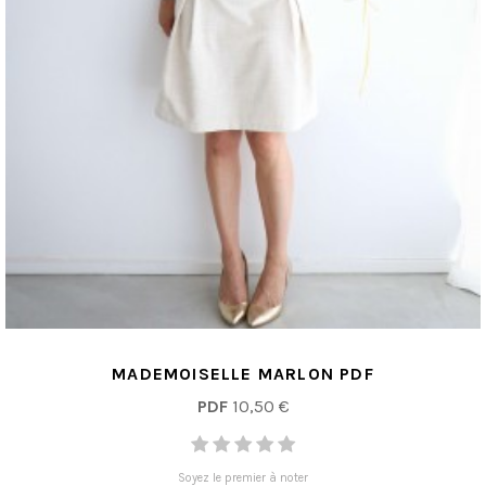
MADEMOISELLE MARLON PDF
PDF
10,50 €
Soyez le premier à noter