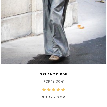
ORLANDO PDF
PDF
12,00 €
(5/5) sur 2 note(s)