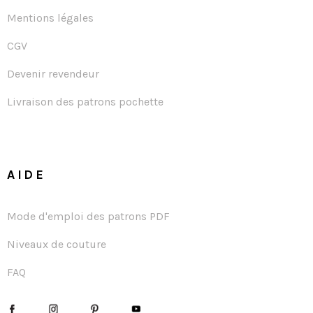
Mentions légales
CGV
Devenir revendeur
Livraison des patrons pochette
AIDE
Mode d'emploi des patrons PDF
Niveaux de couture
FAQ