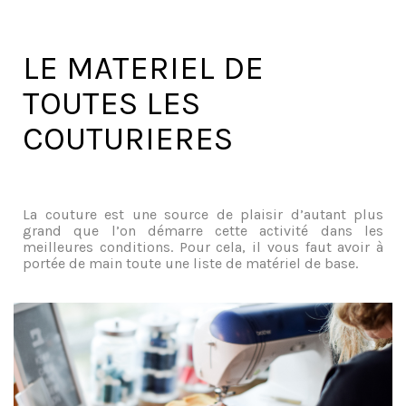
LE MATERIEL DE
TOUTES LES
COUTURIERES
La couture est une source de plaisir d’autant plus
grand que l’on démarre cette activité dans les
meilleures conditions. Pour cela, il vous faut avoir à
portée de main toute une liste de matériel de base.