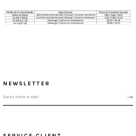
NEWSLETTER
SERVICE CLIENT