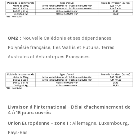
OM2 :
Nouvelle Calédonie et ses dépendances,
Polynésie française, Iles Wallis et Futuna, Terres
Australes et Antarctiques Françaises
Livraison à l’International - Délai d’acheminement de
4 à 15 jours ouvrés
Union Européenne - zone 1 :
Allemagne, Luxembourg,
Pays-Bas