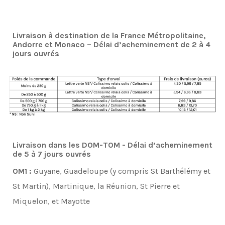
Livraison à destination de la France Métropolitaine,
Andorre et Monaco – Délai d’acheminement de 2 à 4
jours ouvrés
Livraison dans les DOM-TOM - Délai d’acheminement
de 5 à 7 jours ouvrés
OM1 :
Guyane, Guadeloupe (y compris St Barthélémy et
St Martin), Martinique, la Réunion, St Pierre et
Miquelon, et Mayotte