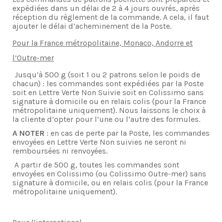
expédiées dans un délai de 2 à 4­­ jours ouvrés, après
réception du règlement de la commande. A cela, il faut
ajouter le délai d’acheminement de la Poste.
Pour la France métropolitaine, Monaco, Andorre et
l’Outre-mer
Jusqu’à 500 g (soit 1 ou 2 patrons selon le poids de
chacun) : les commandes sont expédiées par la Poste
soit en Lettre Verte Non Suivie soit en Colissimo sans
signature à domicile ou en relais colis (pour la France
métropolitaine uniquement). Nous laissons le choix à
la cliente d’opter pour l’une ou l’autre des formules.
A NOTER
: en cas de perte par la Poste, les commandes
envoyées en Lettre Verte Non suivies ne seront ni
remboursées ni renvoyées.
A partir de 500 g, toutes les commandes sont
envoyées en Colissimo (ou Colissimo Outre-mer) sans
signature à domicile, ou en relais colis (pour la France
métropolitaine uniquement).