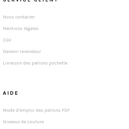
Nous contacter
Mentions légales
CGV
Devenir revendeur
Livraison des patrons pochette
AIDE
Mode d'emploi des patrons PDF
Niveaux de couture