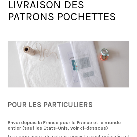
LIVRAISON DES
PATRONS POCHETTES
POUR LES PARTICULIERS
Envoi depuis la France pour la France et le monde
entier (sauf les Etats-Unis, voir ci-dessous)
Les commandes de patrons pochette sont préparées et