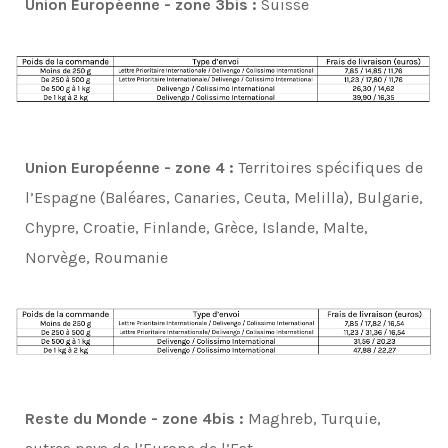
Union Européenne - zone 3bis :
Suisse
Union Européenne - zone 4 :
Territoires spécifiques de
l’Espagne (Baléares, Canaries, Ceuta, Melilla), Bulgarie,
Chypre, Croatie, Finlande, Grèce, Islande, Malte,
Norvège, Roumanie
Reste du Monde - zone 4bis :
Maghreb, Turquie,