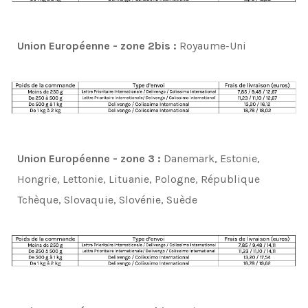
Union Européenne - zone 2bis :
Royaume-Uni
Union Européenne - zone 3 :
Danemark, Estonie,
Hongrie, Lettonie, Lituanie, Pologne, République
Tchèque, Slovaquie, Slovénie, Suède