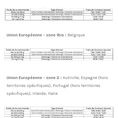
Union Européenne - zone 1bis :
Belgique
Union Européenne - zone 2 :
Autriche, Espagne (hors
territoires spécifiques), Portugal (hors territoires
spécifiques), Irlande, Italie