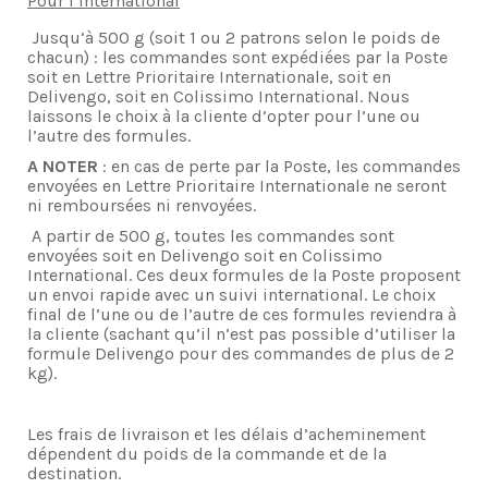
Pour l’international
Jusqu’à 500 g (soit 1 ou 2 patrons selon le poids de
chacun) : les commandes sont expédiées par la Poste
soit en Lettre Prioritaire Internationale, soit en
Delivengo, soit en Colissimo International. Nous
laissons le choix à la cliente d’opter pour l’une ou
l’autre des formules.
A NOTER
: en cas de perte par la Poste, les commandes
envoyées en Lettre Prioritaire Internationale ne seront
ni remboursées ni renvoyées.
A partir de 500 g, toutes les commandes sont
envoyées soit en Delivengo soit en Colissimo
International. Ces deux formules de la Poste proposent
un envoi rapide avec un suivi international. Le choix
final de l’une ou de l’autre de ces formules reviendra à
la cliente (sachant qu’il n’est pas possible d’utiliser la
formule Delivengo pour des commandes de plus de 2
kg).
Les frais de livraison et les délais d’acheminement
dépendent du poids de la commande et de la
destination.