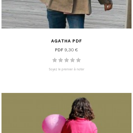
AGATHA PDF
PDF
9,30 €
Soyez le premier à noter