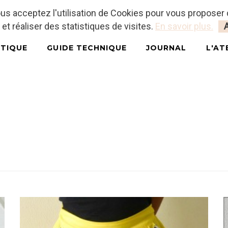
vous acceptez l'utilisation de Cookies pour vous proposer
 et réaliser des statistiques de visites.
En savoir plus.
TIQUE
GUIDE TECHNIQUE
JOURNAL
L'AT