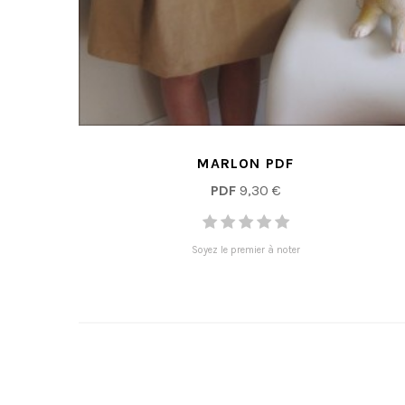
MARLON PDF
PDF
9,30 €
Soyez le premier à noter