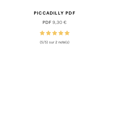
PICCADILLY PDF
PDF
9,30 €
(5/5) sur 2 note(s)