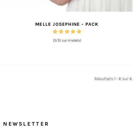
MELLE JOSEPHINE - PACK
(5/5) sur 4 note(s)
Résultats 1 - 6 sur 6.
NEWSLETTER