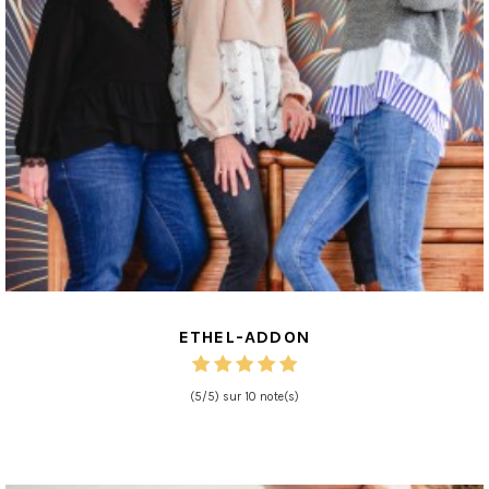
ETHEL-ADDON
(5/5) sur 10 note(s)