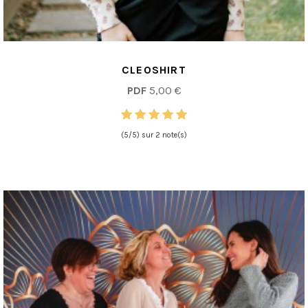
CLEOSHIRT
PDF
5,00 €
(5/5) sur 2 note(s)