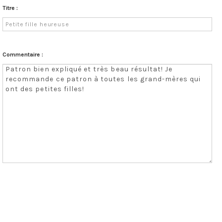
Titre :
Commentaire :