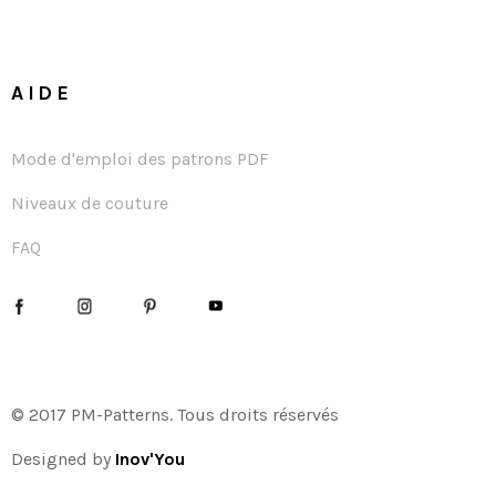
AIDE
Mode d'emploi des patrons PDF
Niveaux de couture
FAQ
© 2017 PM-Patterns. Tous droits réservés
Designed by
Inov'You