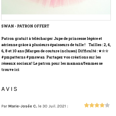
SWAN - PATRON OFFERT
Patron gratuit à télécharger Jupe de princesse légère et
aérienne grâce à plusieurs épaisseurs de tulle ! Tailles : 2, 4,
6, 8 et 10 ans (Marges de couture incluses) Difficulté : ★☆☆
#pmpatterns #pmswan Partagez vos créations sur les
réseaux sociaux! Le patron pour les mamans/femmes se
trouve ici
AVIS
Par
Marie-Josée C.
le 30 Juil. 2021 :