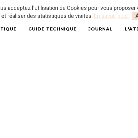
vous acceptez l'utilisation de Cookies pour vous proposer
 et réaliser des statistiques de visites.
En savoir plus.
TIQUE
GUIDE TECHNIQUE
JOURNAL
L'AT