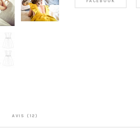
FACEBOOK
AVIS (12)