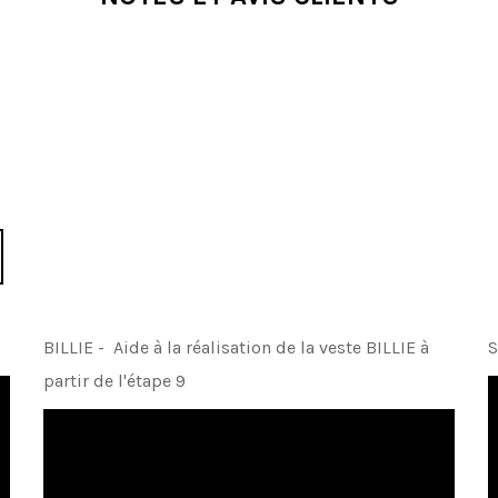
BILLIE - Aide à la réalisation de la veste BILLIE à
S
partir de l'étape 9