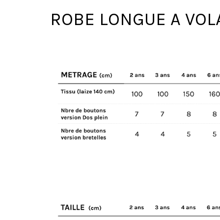
ROBE LONGUE A VO