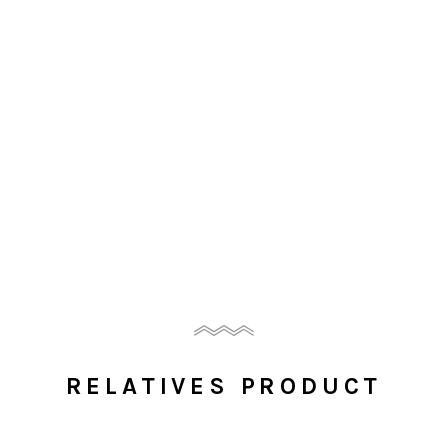
RELATIVES PRODUCT