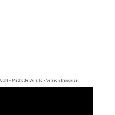
UUN - Méthode Burrito - Version française