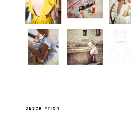
DESCRIPTION