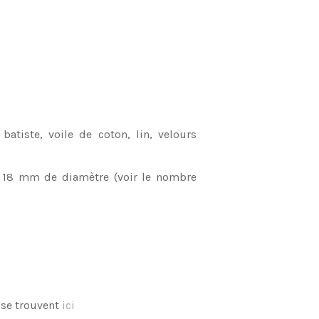
batiste, voile de coton, lin, velours
 18 mm de diamètre (voir le nombre
 se trouvent
ici