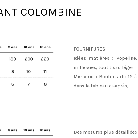
LANT COLOMBINE
FOURNITURES
Idées matières :
Popeline, 
milleraies, tout tissu léger…
Mercerie :
Boutons de 15 à
dans le tableau ci-après)
Des mesures plus détaillées