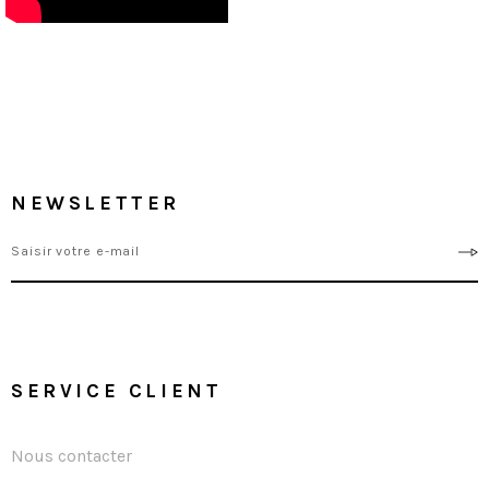
NEWSLETTER
SERVICE CLIENT
Nous contacter