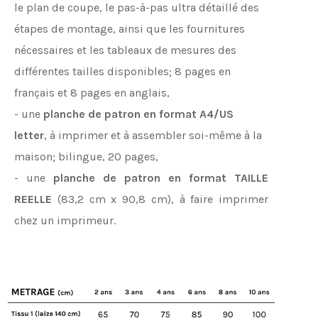
le plan de coupe, le pas-à-pas ultra détaillé des
étapes de montage, ainsi que les fournitures
nécessaires et les tableaux de mesures des
différentes tailles disponibles; 8 pages en
français et 8 pages en anglais,
- une
planche de patron en format A4/US
letter
, à imprimer et à assembler soi-même à la
maison; bilingue, 20 pages,
- une
planche de patron en format TAILLE
REELLE
(83,2 cm x 90,8 cm), à faire imprimer
chez un imprimeur.