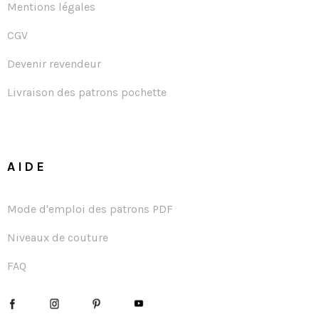
Mentions légales
CGV
Devenir revendeur
Livraison des patrons pochette
AIDE
Mode d'emploi des patrons PDF
Niveaux de couture
FAQ