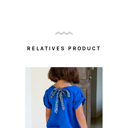
RELATIVES PRODUCT