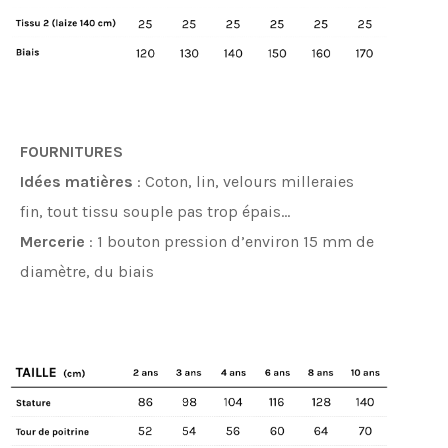
FOURNITURES
Idées matières
: Coton, lin, velours milleraies
fin, tout tissu souple pas trop épais…
Mercerie
: 1 bouton pression d’environ 15 mm de
diamètre, du biais