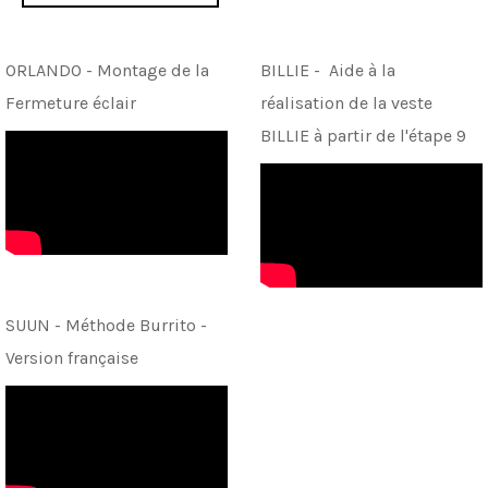
ORLANDO - Montage de la
BILLIE - Aide à la
Fermeture éclair
réalisation de la veste
BILLIE à partir de l'étape 9
SUUN - Méthode Burrito -
Version française