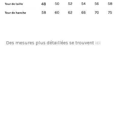
Des mesures plus détaillées se trouvent
ici