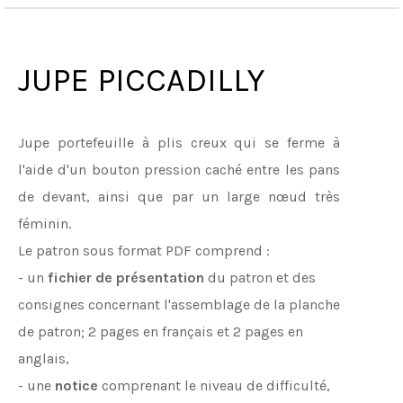
JUPE PICCADILLY
Jupe portefeuille à plis creux qui se ferme à
l'aide d'un bouton pression caché entre les pans
de devant, ainsi que par un large nœud très
féminin.
Le patron sous format PDF comprend :
- un
fichier de présentation
du patron et des
consignes concernant l'assemblage de la planche
de patron; 2 pages en français et 2 pages en
anglais,
- une
notice
comprenant le niveau de difficulté,