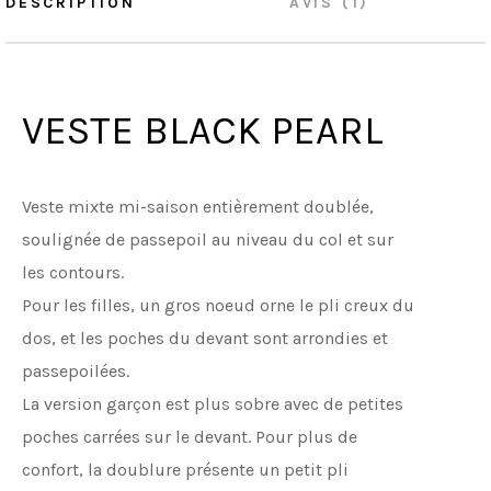
DESCRIPTION
AVIS (1)
VESTE BLACK PEARL
Veste mixte mi-saison entièrement doublée,
soulignée de passepoil au niveau du col et sur
les contours.
Pour les filles, un gros noeud orne le pli creux du
dos, et les poches du devant sont arrondies et
passepoilées.
La version garçon est plus sobre avec de petites
poches carrées sur le devant. Pour plus de
confort, la doublure présente un petit pli