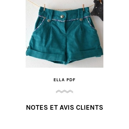
ELLA PDF
NOTES ET AVIS CLIENTS