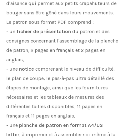
d'aisance qui permet aux petits crapahuteurs de
bouger sans être gêné dans leurs mouvements.
Le patron sous format PDF comprend :
- un
fichier de présentation
du patron et des
consignes concernant l'assemblage de la planche
de patron; 2 pages en français et 2 pages en
anglais,
- une
notice
comprenant le niveau de difficulté,
le plan de coupe, le pas-à-pas ultra détaillé des
étapes de montage, ainsi que les fournitures
nécessaires et les tableaux de mesures des
différentes tailles disponibles; 11 pages en
français et 11 pages en anglais,
- une
planche de patron en format A4/US
letter
, à imprimer et à assembler soi-même à la