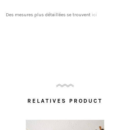
Des mesures plus détaillées se trouvent
ici
RELATIVES PRODUCT