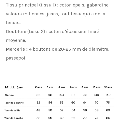
Tissu principal (tissu 1) : coton épais, gabardine,
velours milleraies, jeans, tout tissu qui a de la
tenue…
Doublure (tissu 2) : coton d’épaisseur fine à
moyenne,
Mercerie :
4 boutons de 20-25 mm de diamètre,
passepoil