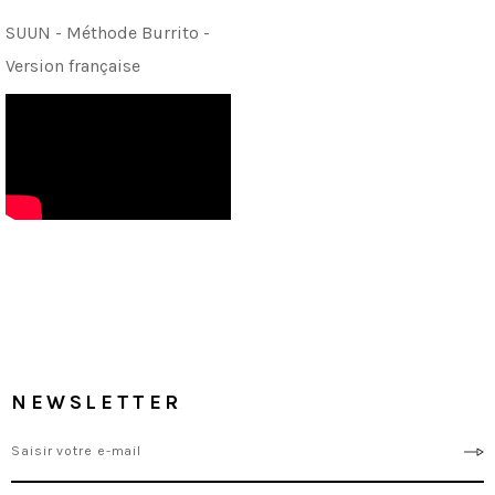
SUUN - Méthode Burrito -
Version française
NEWSLETTER