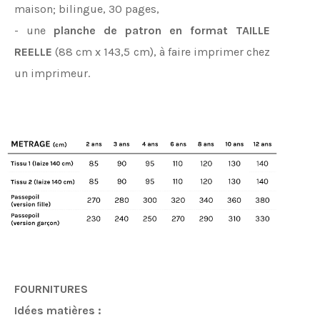
maison; bilingue, 30 pages,
- une
planche de patron en format TAILLE
REELLE
(88 cm x 143,5 cm), à faire imprimer chez
un imprimeur.
FOURNITURES
Idées matières :