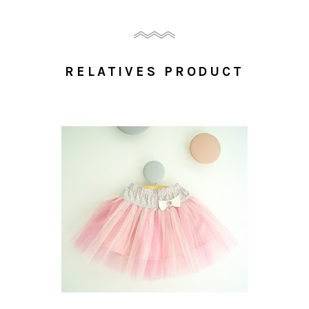
RELATIVES PRODUCT