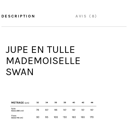
DESCRIPTION
AVIS (8)
JUPE EN TULLE
MADEMOISELLE
SWAN