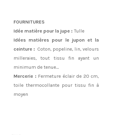
FOURNITURES
Idée matière pour la jupe :
Tulle
Idées matières pour le jupon et la
ceinture :
Coton, popeline, lin, velours
milleraies, tout tissu fin ayant un
minimum de tenue…
Mercerie :
Fermeture éclair de 20 cm,
toile thermocollante pour tissu fin à
moyen