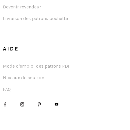
Devenir revendeur
Livraison des patrons pochette
AIDE
Mode d'emploi des patrons PDF
Niveaux de couture
FAQ