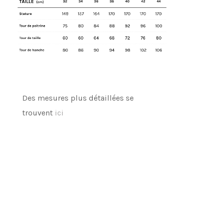
Des mesures plus détaillées se
trouvent
ici