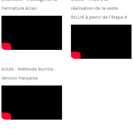
Fermeture éclair
réalisation de la veste
BILLIE à partir de l'étape 9
SUUN - Méthode Burrito -
Version française