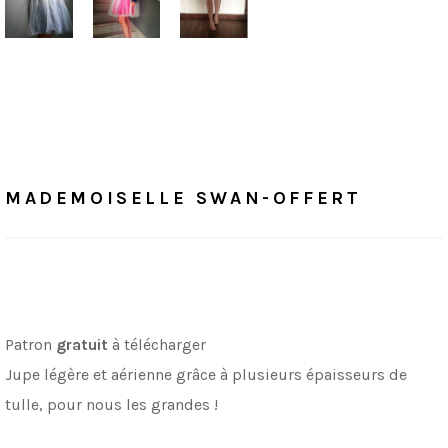
Accueil
/
Patrons Offerts
MADEMOISELLE SWAN-OFFERT
MADEMOISELLE SWAN-OFFERT
Patron
gratuit
à télécharger
Jupe légère et aérienne grâce à plusieurs épaisseurs de
tulle, pour nous les grandes !