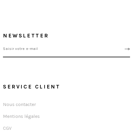
NEWSLETTER
SERVICE CLIENT
Nous contacter
Mentions légales
CGV