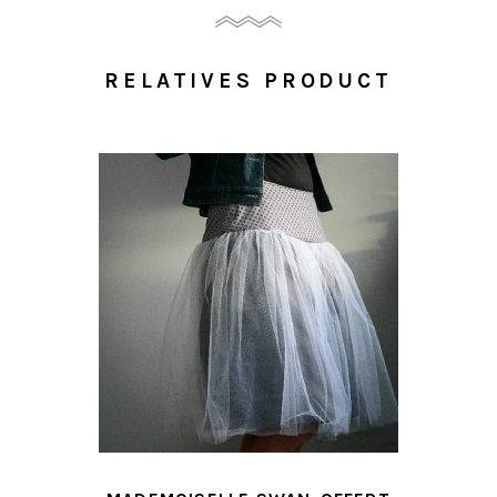
RELATIVES PRODUCT