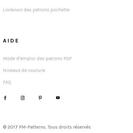
Livraison des patrons pochette
AIDE
Mode d'emploi des patrons PDF
Niveaux de couture
FAQ
© 2017 PM-Patterns. Tous droits réservés