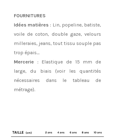
FOURNITURES
Idées matières
: Lin, popeline, batiste,
voile de coton, double gaze, velours
milleraies, jeans, tout tissu souple pas
trop épais...
Mercerie
: Elastique de 15 mm de
large, du biais (voir les quantités
nécessaires dans le tableau de
métrage).