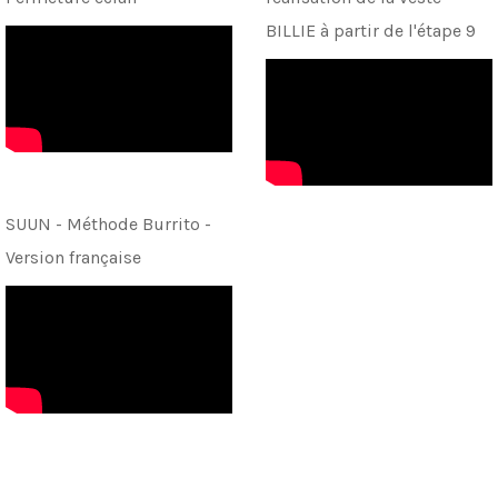
BILLIE à partir de l'étape 9
SUUN - Méthode Burrito -
Version française