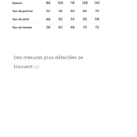
Des mesures plus détaillées se
trouvent
ici