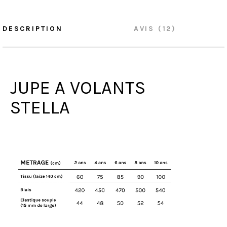
DESCRIPTION
AVIS (12)
JUPE A VOLANTS
STELLA