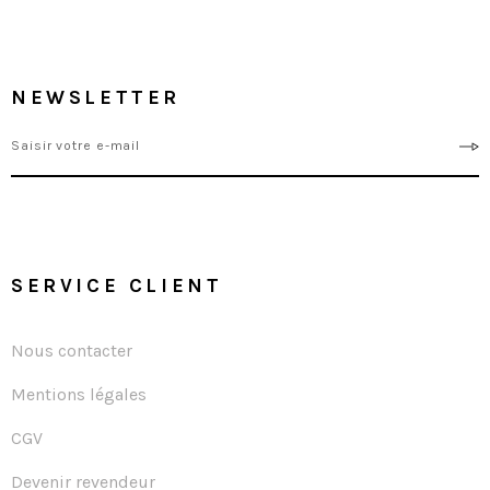
NEWSLETTER
SERVICE CLIENT
Nous contacter
Mentions légales
CGV
Devenir revendeur