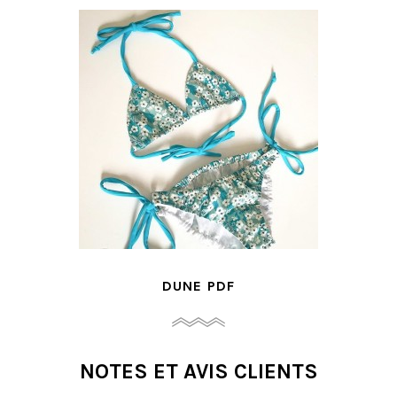
DUNE PDF
NOTES ET AVIS CLIENTS