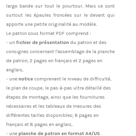
large bande sur tout le pourtour. Mais ce sont
surtout les épaules froncées sur le devant qui
apporte une petite originalité au modèle.
Le patron sous format PDF comprend :
- un
fichier de présentation
du patron et des
consignes concernant l'assemblage de la planche
de patron; 2 pages en français et 2 pages en
anglais,
- une
notice
comprenant le niveau de difficulté,
le plan de coupe, le pas-à-pas ultra détaillé des
étapes de montage, ainsi que les fournitures
nécessaires et les tableaux de mesures des
différentes tailles disponibles; 8 pages en
français et 8 pages en anglais,
- une
planche de patron en format A4/US