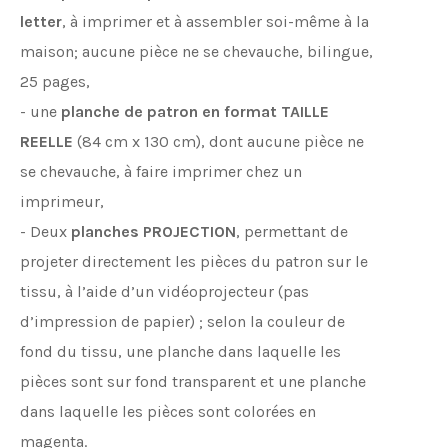
letter
, à imprimer et à assembler soi-même à la
maison; aucune pièce ne se chevauche, bilingue,
25 pages,
- une
planche de patron en format TAILLE
REELLE
(84 cm x 130 cm), dont aucune pièce ne
se chevauche, à faire imprimer chez un
imprimeur,
- Deux
planches
PROJECTION
, permettant de
projeter directement les pièces du patron sur le
tissu, à l’aide d’un vidéoprojecteur (pas
d’impression de papier) ; selon la couleur de
fond du tissu, une planche dans laquelle les
pièces sont sur fond transparent et une planche
dans laquelle les pièces sont colorées en
magenta.