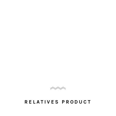
RELATIVES PRODUCT