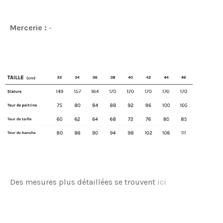
Mercerie :
-
Des mesures plus détaillées se trouvent
ici