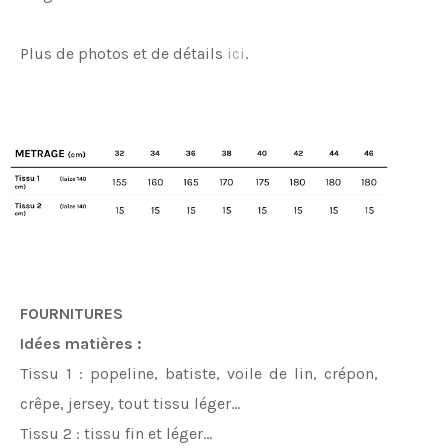
Plus de photos et de détails
ici
.
FOURNITURES
Idées matières :
Tissu 1 : popeline, batiste, voile de lin, crépon,
crêpe, jersey, tout tissu léger…
Tissu 2 : tissu fin et léger...