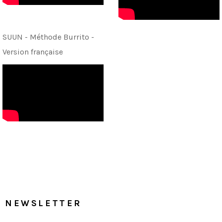
SUUN - Méthode Burrito -
Version française
NEWSLETTER