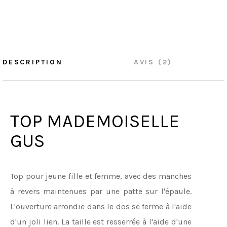
DESCRIPTION
AVIS (2)
TOP MADEMOISELLE
GUS
Top pour jeune fille et femme, avec des manches
à revers maintenues par une patte sur l'épaule.
L'ouverture arrondie dans le dos se ferme à l'aide
d'un joli lien. La taille est resserrée à l'aide d'une