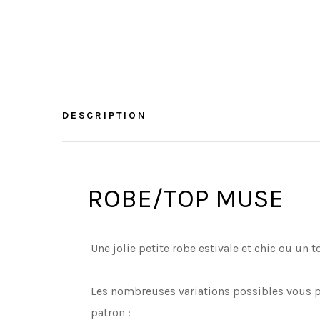
DESCRIPTION
ROBE/TOP MUSE
Une jolie petite robe estivale et chic ou un
Les nombreuses variations possibles vous p
patron :