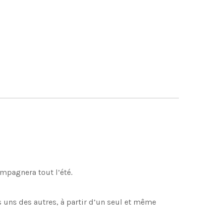
ompagnera tout l’été.
 uns des autres, à partir d’un seul et même