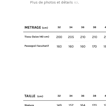
Plus de photos et détails
ici
.