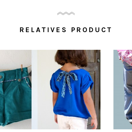
RELATIVES PRODUCT